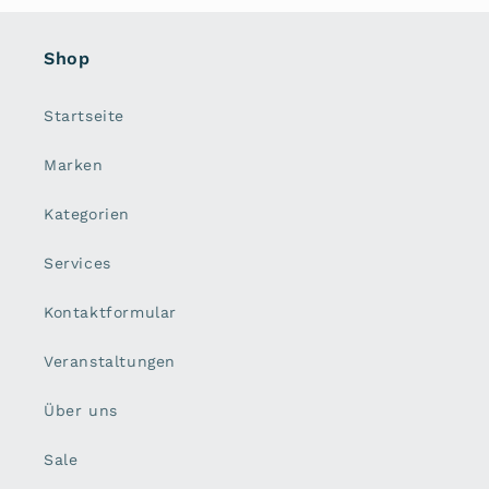
Shop
Startseite
Marken
Kategorien
Services
Kontaktformular
Veranstaltungen
Über uns
Sale