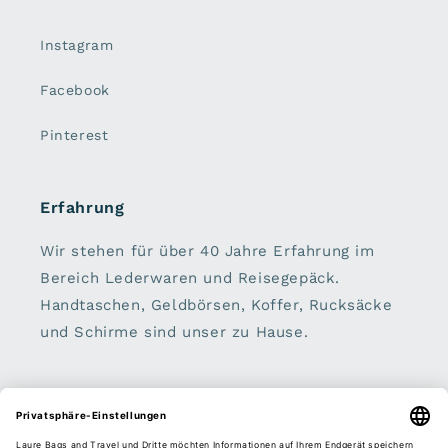
Instagram
Facebook
Pinterest
Erfahrung
Wir stehen für über 40 Jahre Erfahrung im
Bereich Lederwaren und Reisegepäck.
Handtaschen, Geldbörsen, Koffer, Rucksäcke
und Schirme sind unser zu Hause.
Sei dabei: