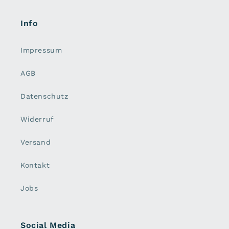
Info
Impressum
AGB
Datenschutz
Widerruf
Versand
Kontakt
Jobs
Social Media