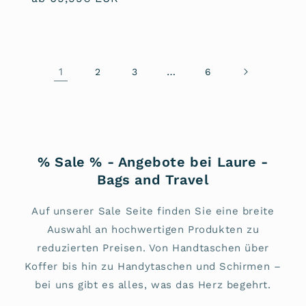
1
…
2
3
6
% Sale % - Angebote bei Laure -
Bags and Travel
Auf unserer Sale Seite finden Sie eine breite
Auswahl an hochwertigen Produkten zu
reduzierten Preisen. Von Handtaschen über
Koffer bis hin zu Handytaschen und Schirmen –
bei uns gibt es alles, was das Herz begehrt.