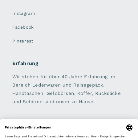
Instagram
Facebook
Pinterest
Erfahrung
Wir stehen für über 40 Jahre Erfahrung im
Bereich Lederwaren und Reisegepäck.
Handtaschen, Geldbörsen, Koffer, Rucksäcke
und Schirme sind unser zu Hause.
Sei dabei:
E-Mail