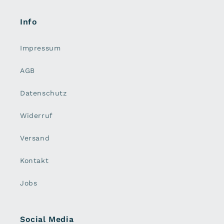
Info
Impressum
AGB
Datenschutz
Widerruf
Versand
Kontakt
Jobs
Social Media