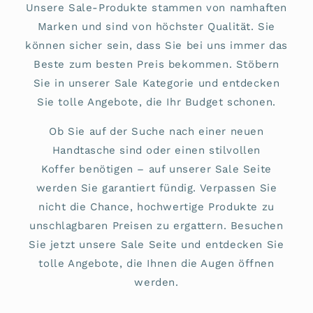
Unsere Sale-Produkte stammen von namhaften
Marken und sind von höchster Qualität. Sie
können sicher sein, dass Sie bei uns immer das
Beste zum besten Preis bekommen. Stöbern
Sie in unserer Sale Kategorie und entdecken
Sie tolle Angebote, die Ihr Budget schonen.
Ob Sie auf der Suche nach einer neuen
Handtasche sind oder einen stilvollen
Koffer benötigen – auf unserer Sale Seite
werden Sie garantiert fündig. Verpassen Sie
nicht die Chance, hochwertige Produkte zu
unschlagbaren Preisen zu ergattern. Besuchen
Sie jetzt unsere Sale Seite und entdecken Sie
tolle Angebote, die Ihnen die Augen öffnen
werden.