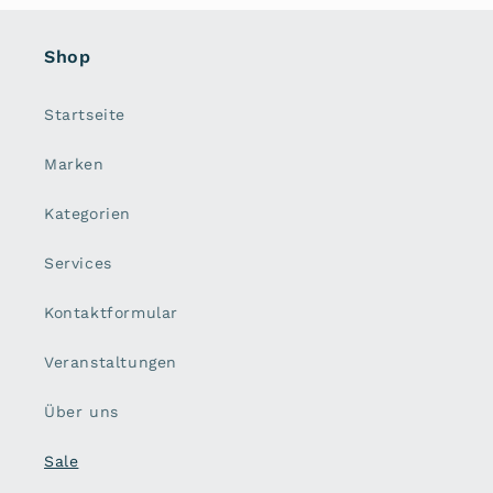
Shop
Startseite
Marken
Kategorien
Services
Kontaktformular
Veranstaltungen
Über uns
Sale