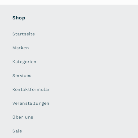
Shop
Startseite
Marken
Kategorien
Services
Kontaktformular
Veranstaltungen
Über uns
Sale