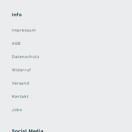
Info
Impressum
AGB
Datenschutz
Widerruf
Versand
Kontakt
Jobs
Social Media