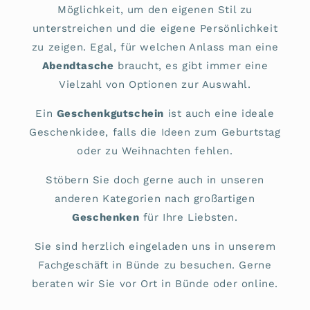
Möglichkeit, um den eigenen Stil zu
unterstreichen und die eigene Persönlichkeit
zu zeigen. Egal, für welchen Anlass man eine
Abendtasche
braucht, es gibt immer eine
Vielzahl von Optionen zur Auswahl.
Ein
Geschenkgutschein
ist auch eine ideale
Geschenkidee, falls die Ideen zum Geburtstag
oder zu Weihnachten fehlen.
Stöbern Sie doch gerne auch in unseren
anderen Kategorien nach großartigen
Geschenken
für Ihre Liebsten.
Sie sind herzlich eingeladen uns in unserem
Fachgeschäft in Bünde zu besuchen. Gerne
beraten wir Sie vor Ort in Bünde oder online.