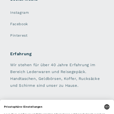
Instagram
Facebook
Pinterest
Erfahrung
Wir stehen für über 40 Jahre Erfahrung im
Bereich Lederwaren und Reisegepäck.
Handtaschen, Geldbörsen, Koffer, Rucksäcke
und Schirme sind unser zu Hause.
Sei dabei: