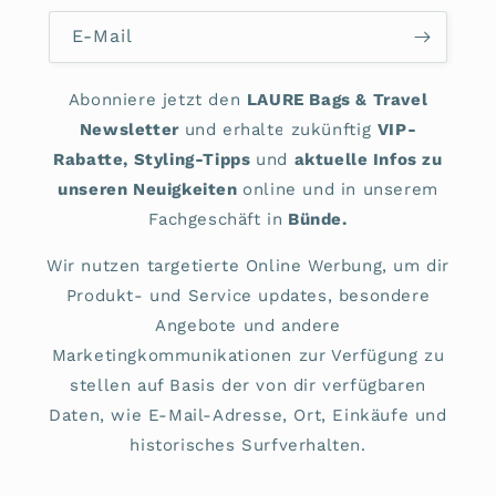
E-Mail
Abonniere jetzt den
LAURE Bags & Travel
Newsletter
und erhalte zukünftig
VIP-
Rabatte, Styling-Tipps
und
aktuelle Infos zu
unseren Neuigkeiten
online und in unserem
Fachgeschäft in
Bünde.
Wir nutzen targetierte Online Werbung, um dir
Produkt- und Service updates, besondere
Angebote und andere
Marketingkommunikationen zur Verfügung zu
stellen auf Basis der von dir verfügbaren
Daten, wie E-Mail-Adresse, Ort, Einkäufe und
historisches Surfverhalten.