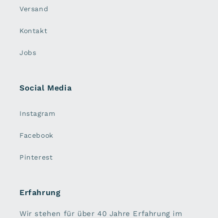
Versand
Kontakt
Jobs
Social Media
Instagram
Facebook
Pinterest
Erfahrung
Wir stehen für über 40 Jahre Erfahrung im