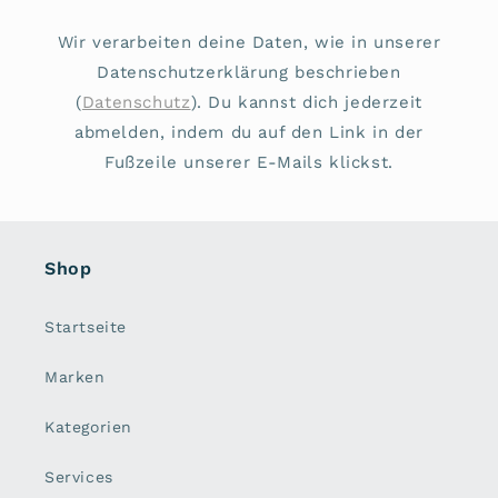
Wir verarbeiten deine Daten, wie in unserer
Datenschutzerklärung beschrieben
(
Datenschutz
). Du kannst dich jederzeit
abmelden, indem du auf den Link in der
Fußzeile unserer E-Mails klickst.
Shop
Startseite
Marken
Kategorien
Services