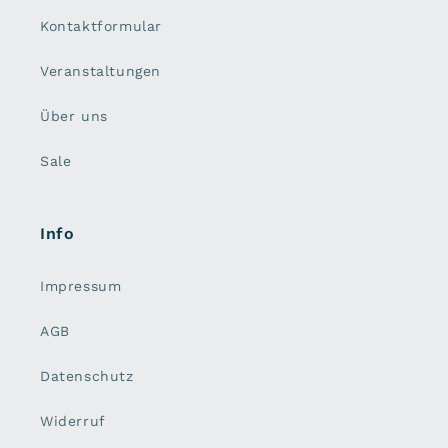
Kontaktformular
Veranstaltungen
Über uns
Sale
Info
Impressum
AGB
Datenschutz
Widerruf