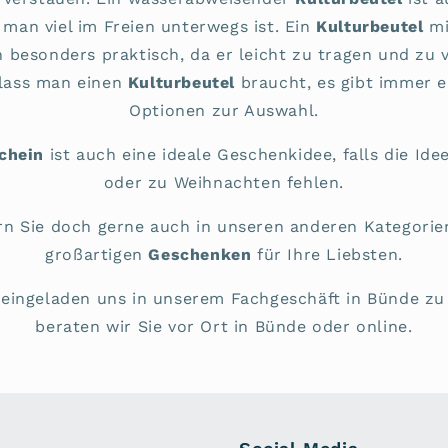
man viel im Freien unterwegs ist. Ein
Kulturbeutel
mi
h besonders praktisch, da er leicht zu tragen und zu v
lass man einen
Kulturbeutel
braucht, es gibt immer e
Optionen zur Auswahl.
chein
ist auch eine ideale Geschenkidee, falls die Id
oder zu Weihnachten fehlen.
rn Sie doch gerne auch in unseren anderen Kategorie
großartigen
Geschenken
für Ihre Liebsten.
h eingeladen uns in unserem Fachgeschäft in Bünde z
beraten wir Sie vor Ort in Bünde oder online.