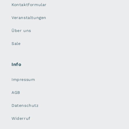
Kontaktformular
Veranstaltungen
Über uns
Sale
Info
Impressum
AGB
Datenschutz
Widerruf