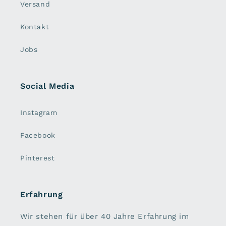
Versand
Kontakt
Jobs
Social Media
Instagram
Facebook
Pinterest
Erfahrung
Wir stehen für über 40 Jahre Erfahrung im