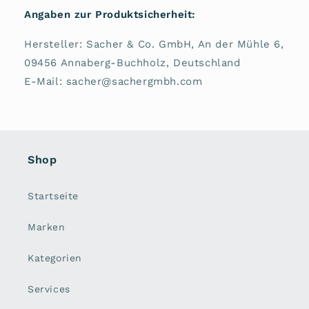
Angaben zur Produktsicherheit:
Hersteller: Sacher & Co. GmbH, An der Mühle 6,
09456 Annaberg-Buchholz, Deutschland
E-Mail: sacher@sachergmbh.com
Shop
Startseite
Marken
Kategorien
Services