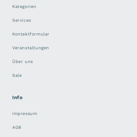
Kategorien
Services
Kontaktformular
Veranstaltungen
Über uns
Sale
Info
Impressum
AGB