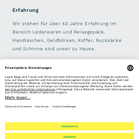
Erfahrung
Wir stehen für über 40 Jahre Erfahrung im
Bereich Lederwaren und Reisegepäck.
Handtaschen, Geldbörsen, Koffer, Rucksäcke
und Schirme sind unser zu Hause.
Sei dabei:
E-Mail
Facebook
Instagram
Pinterest
Zahlungsmethoden