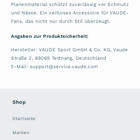
Planenmaterial schützt zuverlässig vor Schmutz
und Nässe. Ein zeitloses Accessoire für VAUDE-
Fans, das nicht nur durch Stil überzeugt.
Angaben zur Produktsicherheit:
Hersteller: VAUDE Sport GmbH & Co. KG, Vaude
Straße 2, 88069 Tettnang, Deutschland
E-Mail: support@service.vaude.com
Shop
Startseite
Marken