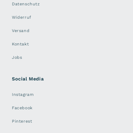
Datenschutz
Widerruf
Versand
Kontakt
Jobs
Social Media
Instagram
Facebook
Pinterest