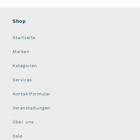
Shop
Startseite
Marken
Kategorien
Services
Kontaktformular
Veranstaltungen
Über uns
Sale