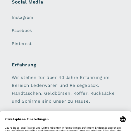
Social Media
Instagram
Facebook
Pinterest
Erfahrung
Wir stehen für über 40 Jahre Erfahrung im
Bereich Lederwaren und Reisegepäck.
Handtaschen, Geldbörsen, Koffer, Rucksäcke
und Schirme sind unser zu Hause.
Sei dabei: