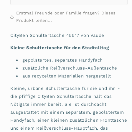
Erstmal Freunde oder Familie fragen? Dieses
Produkt teilen...
CityBen Schultertasche 45517 von Vaude
Kleine Schultertasche für den Stadtalltag
gepolstertes, separates Handyfach
zusätzliche Reißverschluss-Außentasche
aus recycelten Materialien hergestellt
Kleine, urbane Schultertasche für sie und ihn -
die pfiffige CityBen Schultertasche hält das
Nötigste immer bereit. Sie ist durchdacht
ausgestattet mit einem separatem, gepolstertem
Handyfach, einer kleinen zusätzlichen Fronttasche
und einem Reißverschluss-Hauptfach, das