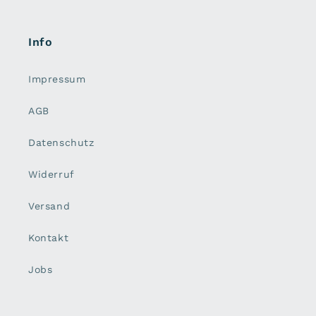
Info
Impressum
AGB
Datenschutz
Widerruf
Versand
Kontakt
Jobs