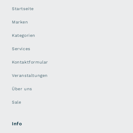
Startseite
Marken
Kategorien
Services
Kontaktformular
Veranstaltungen
Über uns
Sale
Info