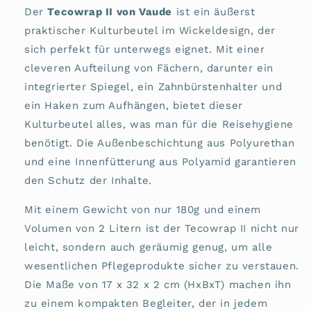
Der
Tecowrap II von Vaude
ist ein äußerst
praktischer Kulturbeutel im Wickeldesign, der
sich perfekt für unterwegs eignet. Mit einer
cleveren Aufteilung von Fächern, darunter ein
integrierter Spiegel, ein Zahnbürstenhalter und
ein Haken zum Aufhängen, bietet dieser
Kulturbeutel alles, was man für die Reisehygiene
benötigt. Die Außenbeschichtung aus Polyurethan
und eine Innenfütterung aus Polyamid garantieren
den Schutz der Inhalte.
Mit einem Gewicht von nur 180g und einem
Volumen von 2 Litern ist der Tecowrap II nicht nur
leicht, sondern auch geräumig genug, um alle
wesentlichen Pflegeprodukte sicher zu verstauen.
Die Maße von 17 x 32 x 2 cm (HxBxT) machen ihn
zu einem kompakten Begleiter, der in jedem