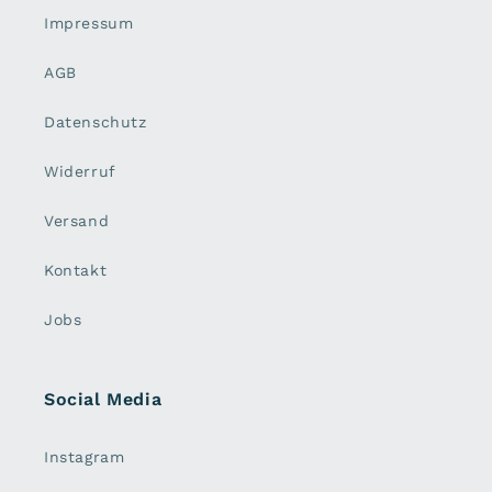
Impressum
AGB
Datenschutz
Widerruf
Versand
Kontakt
Jobs
Social Media
Instagram