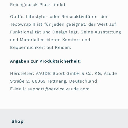
Reisegepäck Platz findet.
Ob für Lifestyle- oder Reiseaktivitäten, der
Tecowrap II ist für jeden geeignet, der Wert auf
Funktionalität und Design legt. Seine Ausstattung
und Materialien bieten Komfort und
Bequemlichkeit auf Reisen.
Angaben zur Produktsicherheit:
Hersteller: VAUDE Sport GmbH & Co. KG, Vaude
Straße 2, 88069 Tettnang, Deutschland
E-Mail: support@service.vaude.com
Shop