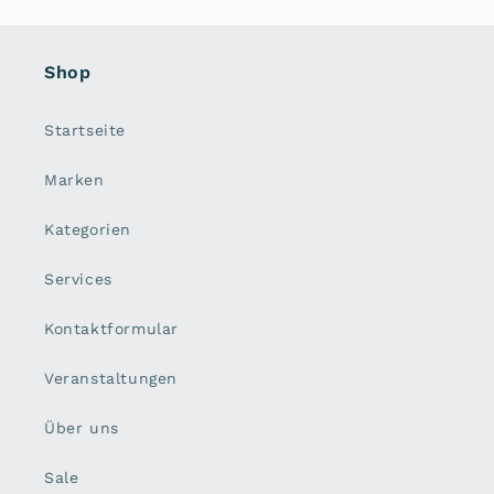
Shop
Startseite
Marken
Kategorien
Services
Kontaktformular
Veranstaltungen
Über uns
Sale