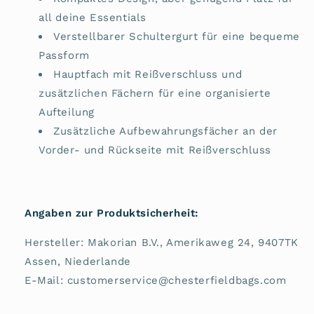
all deine Essentials
Verstellbarer Schultergurt für eine bequeme
Passform
Hauptfach mit Reißverschluss und
zusätzlichen Fächern für eine organisierte
Aufteilung
Zusätzliche Aufbewahrungsfächer an der
Vorder- und Rückseite mit Reißverschluss
Angaben zur Produktsicherheit:
Hersteller: Makorian B.V., Amerikaweg 24, 9407TK
Assen, Niederlande
E-Mail: customerservice@chesterfieldbags.com