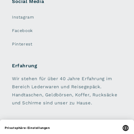
Social Media
Instagram
Facebook
Pinterest
Erfahrung
Wir stehen für über 40 Jahre Erfahrung im
Bereich Lederwaren und Reisegepäck.
Handtaschen, Geldbörsen, Koffer, Rucksäcke
und Schirme sind unser zu Hause.
Sei dabei: