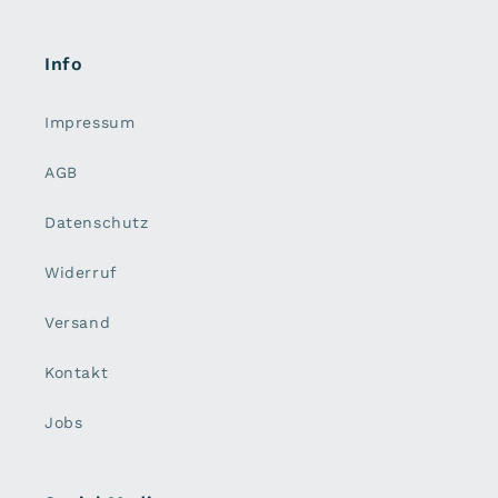
Info
Impressum
AGB
Datenschutz
Widerruf
Versand
Kontakt
Jobs