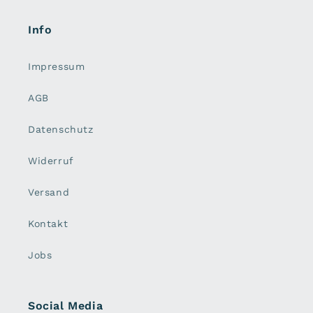
Info
Impressum
AGB
Datenschutz
Widerruf
Versand
Kontakt
Jobs
Social Media