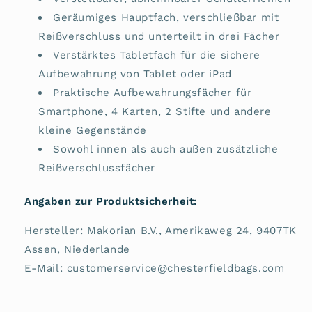
Geräumiges Hauptfach, verschließbar mit
Reißverschluss und unterteilt in drei Fächer
Verstärktes Tabletfach für die sichere
Aufbewahrung von Tablet oder iPad
Praktische Aufbewahrungsfächer für
Smartphone, 4 Karten, 2 Stifte und andere
kleine Gegenstände
Sowohl innen als auch außen zusätzliche
Reißverschlussfächer
Angaben zur Produktsicherheit:
Hersteller: Makorian B.V., Amerikaweg 24, 9407TK
Assen, Niederlande
E-Mail: customerservice@chesterfieldbags.com