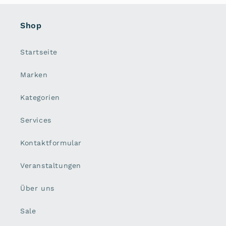
Shop
Startseite
Marken
Kategorien
Services
Kontaktformular
Veranstaltungen
Über uns
Sale