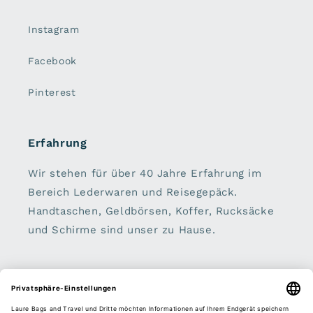
Instagram
Facebook
Pinterest
Erfahrung
Wir stehen für über 40 Jahre Erfahrung im
Bereich Lederwaren und Reisegepäck.
Handtaschen, Geldbörsen, Koffer, Rucksäcke
und Schirme sind unser zu Hause.
Sei dabei:
E-Mail