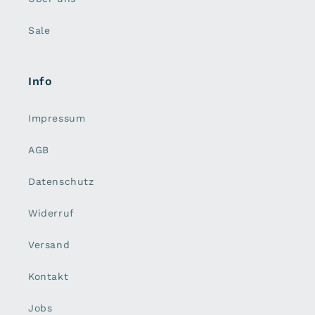
Sale
Info
Impressum
AGB
Datenschutz
Widerruf
Versand
Kontakt
Jobs