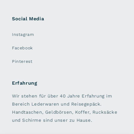
Social Media
Instagram
Facebook
Pinterest
Erfahrung
Wir stehen für über 40 Jahre Erfahrung im
Bereich Lederwaren und Reisegepäck.
Handtaschen, Geldbörsen, Koffer, Rucksäcke
und Schirme sind unser zu Hause.