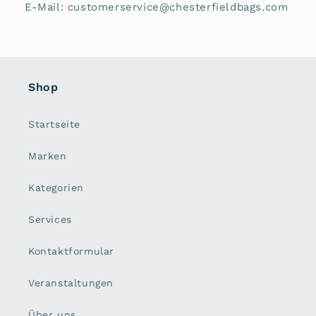
E-Mail: customerservice@chesterfieldbags.com
Shop
Startseite
Marken
Kategorien
Services
Kontaktformular
Veranstaltungen
Über uns