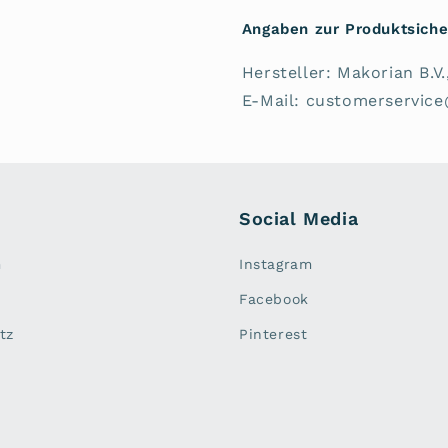
Angaben zur Produktsiche
Hersteller: Makorian B.
E-Mail: customerservic
Social Media
m
Instagram
Facebook
tz
Pinterest