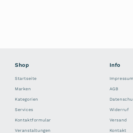
Shop
Info
Startseite
Impressu
Marken
AGB
Kategorien
Datenschu
Services
Widerruf
Kontaktformular
Versand
Veranstaltungen
Kontakt