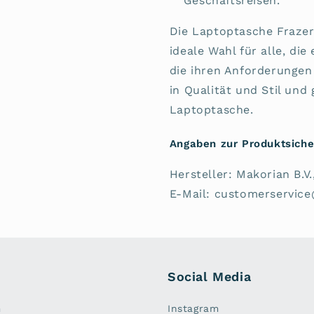
Geschäftsreisen.
Die Laptoptasche Frazer
ideale Wahl für alle, di
die ihren Anforderungen 
in Qualität und Stil und 
Laptoptasche.
Angaben zur Produktsiche
Hersteller: Makorian B.
E-Mail: customerservic
Social Media
m
Instagram