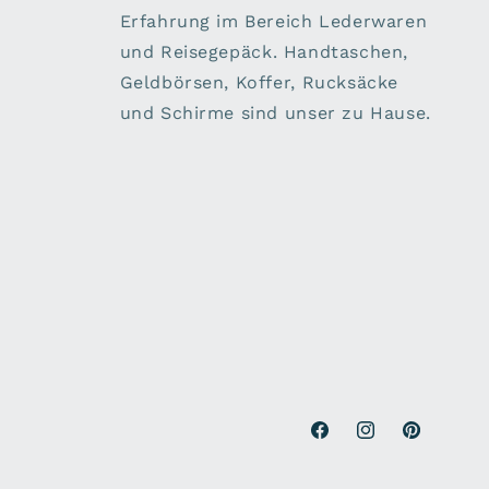
Erfahrung im Bereich Lederwaren
und Reisegepäck. Handtaschen,
Geldbörsen, Koffer, Rucksäcke
und Schirme sind unser zu Hause.
Facebook
Instagram
Pinterest