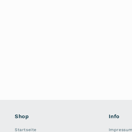
Shop
Info
Startseite
Impressu