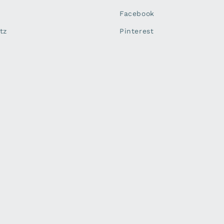
Facebook
tz
Pinterest