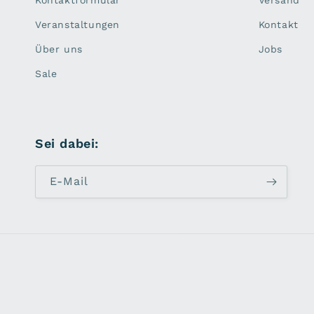
Kontaktformular
Versand
Veranstaltungen
Kontakt
Über uns
Jobs
Sale
Sei dabei:
E-Mail