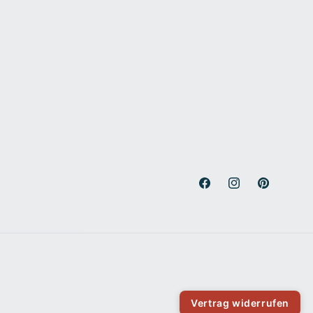
Facebook
Instagram
Pinterest
Vertrag widerrufen