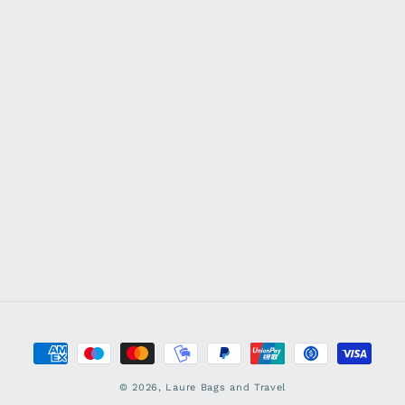
Zahlungsmethoden
© 2026,
Laure Bags and Travel