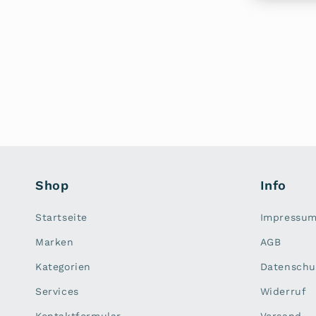
Shop
Info
Startseite
Impressu
Marken
AGB
Kategorien
Datenschu
Services
Widerruf