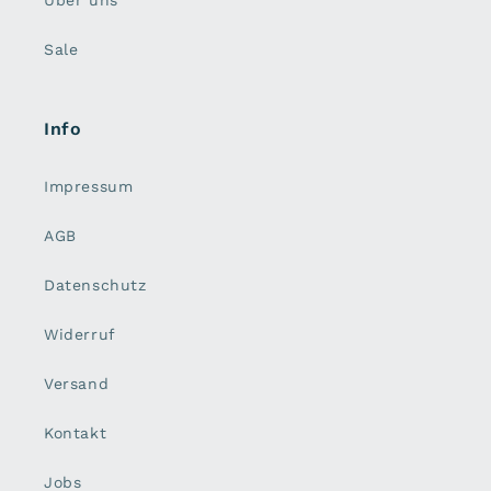
Über uns
Sale
Info
Impressum
AGB
Datenschutz
Widerruf
Versand
Kontakt
Jobs