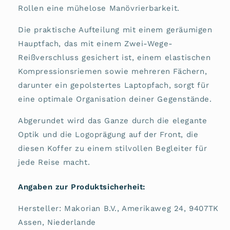
Rollen eine mühelose Manövrierbarkeit.
Die praktische Aufteilung mit einem geräumigen
Hauptfach, das mit einem Zwei-Wege-
Reißverschluss gesichert ist, einem elastischen
Kompressionsriemen sowie mehreren Fächern,
darunter ein gepolstertes Laptopfach, sorgt für
eine optimale Organisation deiner Gegenstände.
Abgerundet wird das Ganze durch die elegante
Optik und die Logoprägung auf der Front, die
diesen Koffer zu einem stilvollen Begleiter für
jede Reise macht​.
Angaben zur Produktsicherheit:
Hersteller: Makorian B.V., Amerikaweg 24, 9407TK
Assen, Niederlande