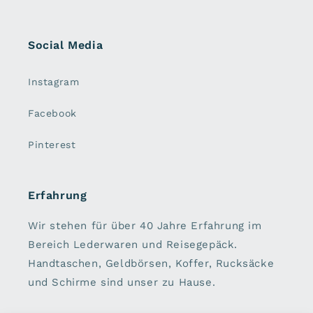
Social Media
Instagram
Facebook
Pinterest
Erfahrung
Wir stehen für über 40 Jahre Erfahrung im
Bereich Lederwaren und Reisegepäck.
Handtaschen, Geldbörsen, Koffer, Rucksäcke
und Schirme sind unser zu Hause.