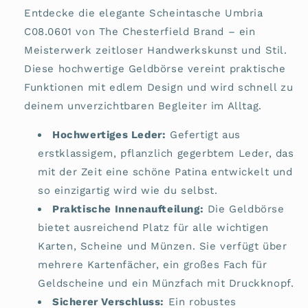
Entdecke die elegante Scheintasche Umbria
C08.0601 von The Chesterfield Brand – ein
Meisterwerk zeitloser Handwerkskunst und Stil.
Diese hochwertige Geldbörse vereint praktische
Funktionen mit edlem Design und wird schnell zu
deinem unverzichtbaren Begleiter im Alltag.
Hochwertiges Leder:
Gefertigt aus
erstklassigem, pflanzlich gegerbtem Leder, das
mit der Zeit eine schöne Patina entwickelt und
so einzigartig wird wie du selbst.
Praktische Innenaufteilung:
Die Geldbörse
bietet ausreichend Platz für alle wichtigen
Karten, Scheine und Münzen. Sie verfügt über
mehrere Kartenfächer, ein großes Fach für
Geldscheine und ein Münzfach mit Druckknopf.
Sicherer Verschluss:
Ein robustes