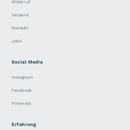
Widerruf
Versand
Kontakt
Jobs
Social Media
Instagram
Facebook
Pinterest
Erfahrung