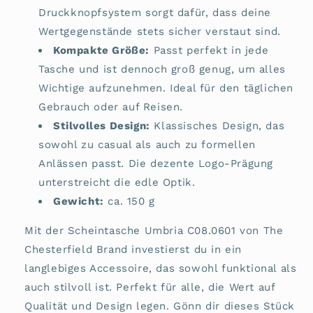
Druckknopfsystem sorgt dafür, dass deine
Wertgegenstände stets sicher verstaut sind.
Kompakte Größe:
Passt perfekt in jede
Tasche und ist dennoch groß genug, um alles
Wichtige aufzunehmen. Ideal für den täglichen
Gebrauch oder auf Reisen.
Stilvolles Design:
Klassisches Design, das
sowohl zu casual als auch zu formellen
Anlässen passt. Die dezente Logo-Prägung
unterstreicht die edle Optik.
Gewicht:
ca. 150 g
Mit der Scheintasche Umbria C08.0601 von The
Chesterfield Brand investierst du in ein
langlebiges Accessoire, das sowohl funktional als
auch stilvoll ist. Perfekt für alle, die Wert auf
Qualität und Design legen. Gönn dir dieses Stück