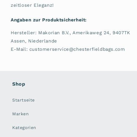
zeitloser Eleganz!
Angaben zur Produktsicherheit:
Hersteller: Makorian B.V., Amerikaweg 24, 9407TK
Assen, Niederlande
E-Mail: customerservice@chesterfieldbags.com
Shop
Startseite
Marken
Kategorien