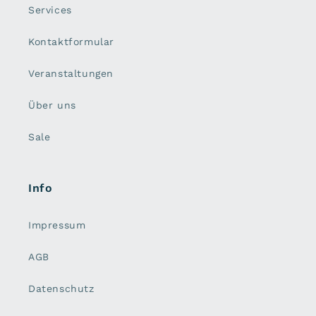
Services
Kontaktformular
Veranstaltungen
Über uns
Sale
Info
Impressum
AGB
Datenschutz