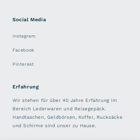
Social Media
Instagram
Facebook
Pinterest
Erfahrung
Wir stehen für über 40 Jahre Erfahrung im
Bereich Lederwaren und Reisegepäck.
Handtaschen, Geldbörsen, Koffer, Rucksäcke
und Schirme sind unser zu Hause.