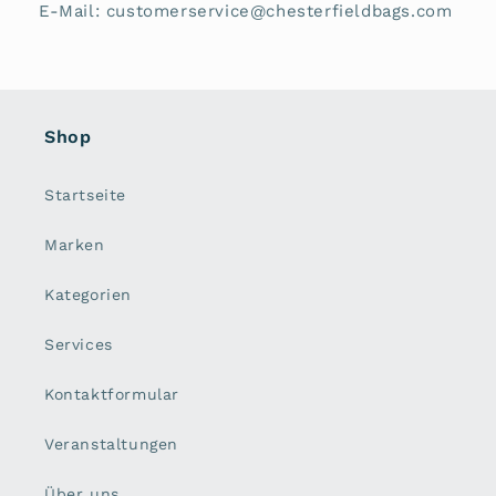
E-Mail: customerservice@chesterfieldbags.com
Shop
Startseite
Marken
Kategorien
Services
Kontaktformular
Veranstaltungen
Über uns