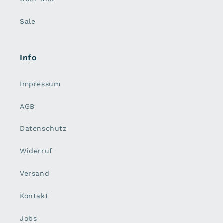
Sale
Info
Impressum
AGB
Datenschutz
Widerruf
Versand
Kontakt
Jobs