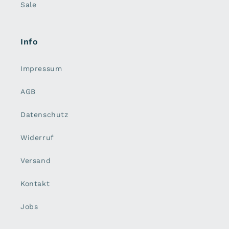
Sale
Info
Impressum
AGB
Datenschutz
Widerruf
Versand
Kontakt
Jobs