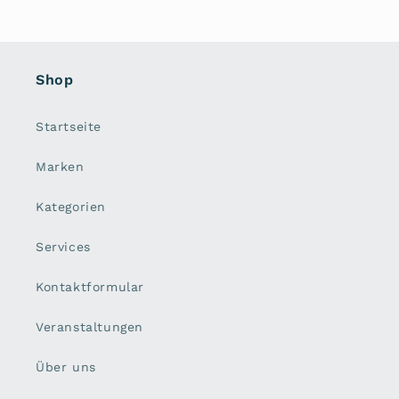
Shop
Startseite
Marken
Kategorien
Services
Kontaktformular
Veranstaltungen
Über uns