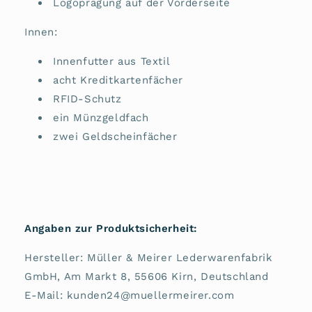
Logoprägung auf der Vorderseite
Innen:
Innenfutter aus Textil
acht Kreditkartenfächer
RFID-Schutz
ein Münzgeldfach
zwei Geldscheinfächer
Angaben zur Produktsicherheit:
Hersteller: Müller & Meirer Lederwarenfabrik
GmbH, Am Markt 8, 55606 Kirn, Deutschland
E-Mail: kunden24@muellermeirer.com