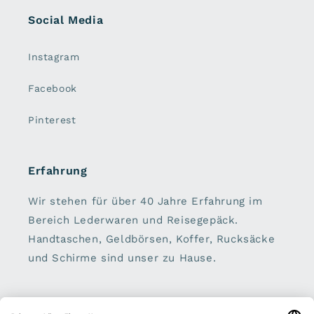
Social Media
Instagram
Facebook
Pinterest
Erfahrung
Wir stehen für über 40 Jahre Erfahrung im
Bereich Lederwaren und Reisegepäck.
Handtaschen, Geldbörsen, Koffer, Rucksäcke
und Schirme sind unser zu Hause.
Sei dabei: