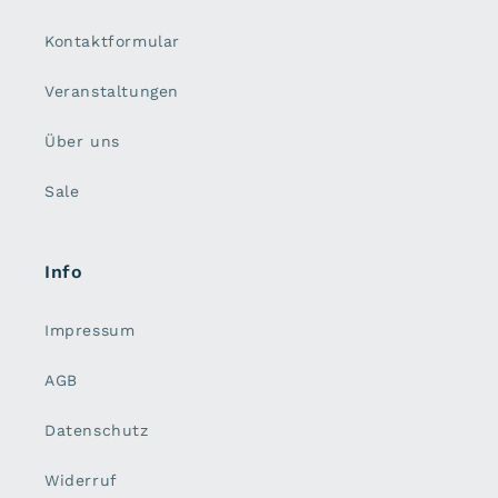
Kontaktformular
Veranstaltungen
Über uns
Sale
Info
Impressum
AGB
Datenschutz
Widerruf