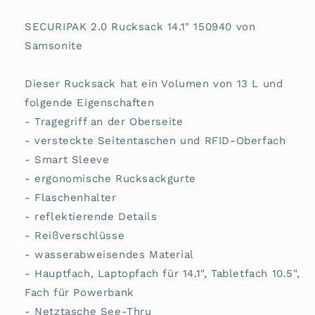
SECURIPAK 2.0 Rucksack 14.1" 150940 von
Samsonite
Dieser Rucksack hat ein Volumen von 13 L und
folgende Eigenschaften
- Tragegriff an der Oberseite
- versteckte Seitentaschen und RFID-Oberfach
- Smart Sleeve
- ergonomische Rucksackgurte
- Flaschenhalter
- reflektierende Details
- Reißverschlüsse
- wasserabweisendes Material
- Hauptfach, Laptopfach für 14.1", Tabletfach 10.5",
Fach für Powerbank
- Netztasche See-Thru