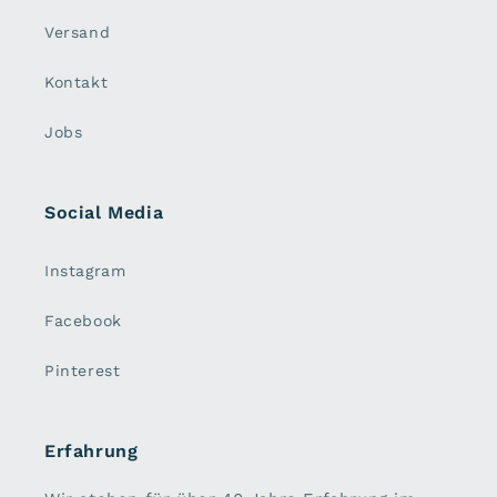
Versand
Kontakt
Jobs
Social Media
Instagram
Facebook
Pinterest
Erfahrung