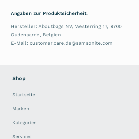
Angaben zur Produktsicherheit:
Hersteller: Aboutbags NV, Westerring 17, 9700
Oudenaarde, Belgien
E-Mail: customer.care.de@samsonite.com
Shop
Startseite
Marken
Kategorien
Services