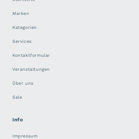
Marken
Kategorien
Services
Kontaktformular
Veranstaltungen
Über uns
Sale
Info
Impressum