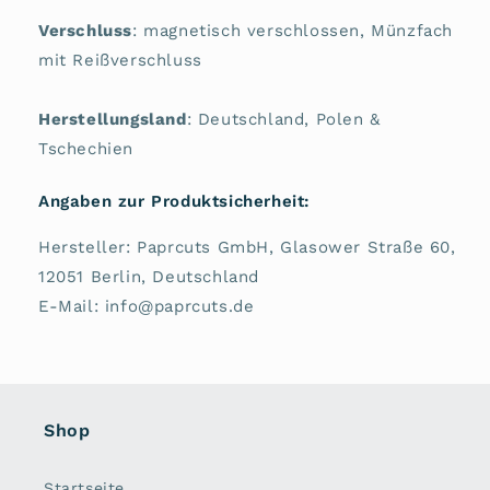
Verschluss
: magnetisch verschlossen, Münzfach
mit Reißverschluss
Herstellungsland
: Deutschland, Polen &
Tschechien
Angaben zur Produktsicherheit:
Hersteller: Paprcuts GmbH, Glasower Straße 60,
12051 Berlin, Deutschland
E-Mail: info@paprcuts.de
Shop
Startseite