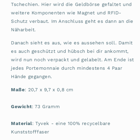
Tschechien. Hier wird die Geldbörse gefaltet und
weitere Komponenten wie Magnet und RFID-
Schutz verbaut. Im Anschluss geht es dann an die
Näharbeit.
Danach sieht es aus, wie es aussehen soll. Damit
es auch geschützt und hübsch bei dir ankommt,
wird nun noch verpackt und gelabelt. Am Ende ist
jedes Portemonnaie durch mindestens 4 Paar
Hände gegangen.
Maße
: 20,7 x 9,7 x 0,8 cm
Gewicht
: 73 Gramm
Material
: Tyvek - eine 100% recycelbare
Kunststofffaser