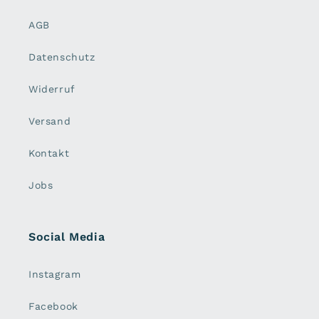
AGB
Datenschutz
Widerruf
Versand
Kontakt
Jobs
Social Media
Instagram
Facebook