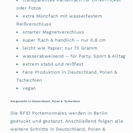
oder Fotos
extra Münzfach mit wasserfestem
Reißverschluss
smarter Magnetverschluss
super flach & handlich – nur 0,8 cm
leicht wie Papier: nur 73 Gramm
wasserabweisend – für Party, Sport & Alltag
extrem stabil und reißfest
faire Produktion in Deutschland, Polen &
Tschechien
vegan
Hergestellt in Deutschland, Polen & Tschechien
Die RFID Portemonnaies werden in Berlin
gedruckt und gestanzt. Anschließend folgen alle
weitere Schritte in Deutschland, Polen &