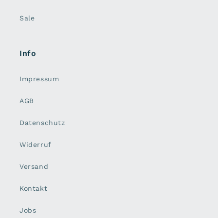
Sale
Info
Impressum
AGB
Datenschutz
Widerruf
Versand
Kontakt
Jobs