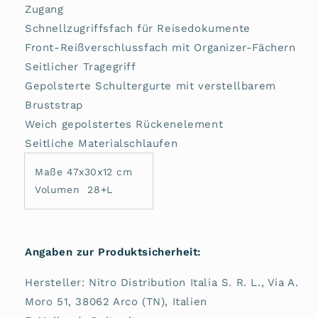
Zugang
Schnellzugriffsfach für Reisedokumente
Front-Reißverschlussfach mit Organizer-Fächern
Seitlicher Tragegriff
Gepolsterte Schultergurte mit verstellbarem
Bruststrap
Weich gepolstertes Rückenelement
Seitliche Materialschlaufen
Maße 47x30x12 cm
Volumen 28+L
Angaben zur Produktsicherheit:
Hersteller: Nitro Distribution Italia S. R. L., Via A.
Moro 51, 38062 Arco (TN), Italien