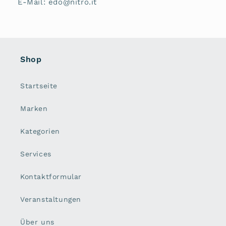
E-Mail: edo@nitro.it
Shop
Startseite
Marken
Kategorien
Services
Kontaktformular
Veranstaltungen
Über uns