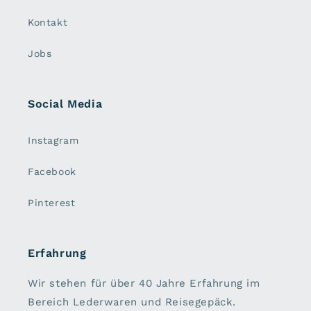
Kontakt
Jobs
Social Media
Instagram
Facebook
Pinterest
Erfahrung
Wir stehen für über 40 Jahre Erfahrung im
Bereich Lederwaren und Reisegepäck.