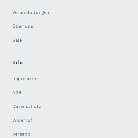
Veranstaltungen
Über uns
Sale
Info
Impressum
AGB
Datenschutz
Widerruf
Versand