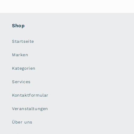
Shop
Startseite
Marken
Kategorien
Services
Kontaktformular
Veranstaltungen
Über uns