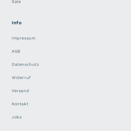
Sale
Info
Impressum
AGB
Datenschutz
Widerruf
Versand
Kontakt
Jobs