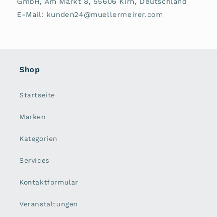
GmbH, Am Markt 8, 55606 Kirn, Deutschland
E-Mail: kunden24@muellermeirer.com
Shop
Startseite
Marken
Kategorien
Services
Kontaktformular
Veranstaltungen