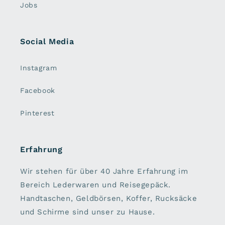
Jobs
Social Media
Instagram
Facebook
Pinterest
Erfahrung
Wir stehen für über 40 Jahre Erfahrung im
Bereich Lederwaren und Reisegepäck.
Handtaschen, Geldbörsen, Koffer, Rucksäcke
und Schirme sind unser zu Hause.