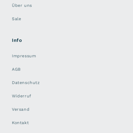
Über uns
Sale
Info
Impressum
AGB
Datenschutz
Widerruf
Versand
Kontakt