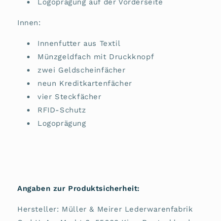
Logoprägung auf der Vorderseite
Innen:
Innenfutter aus Textil
Münzgeldfach mit Druckknopf
zwei Geldscheinfächer
neun Kreditkartenfächer
vier Steckfächer
RFID-Schutz
Logoprägung
Angaben zur Produktsicherheit:
Hersteller: Müller & Meirer Lederwarenfabrik