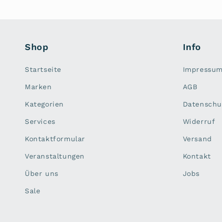
Shop
Info
Startseite
Impressu
Marken
AGB
Kategorien
Datenschu
Services
Widerruf
Kontaktformular
Versand
Veranstaltungen
Kontakt
Über uns
Jobs
Sale