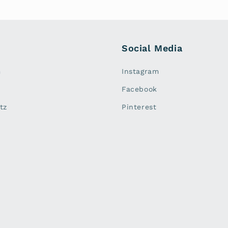
Social Media
m
Instagram
Facebook
tz
Pinterest