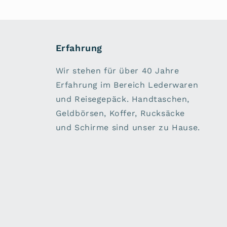
Erfahrung
Wir stehen für über 40 Jahre
Erfahrung im Bereich Lederwaren
und Reisegepäck. Handtaschen,
Geldbörsen, Koffer, Rucksäcke
und Schirme sind unser zu Hause.