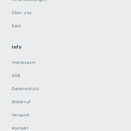
Über uns
Sale
Info
Impressum
AGB
Datenschutz
Widerruf
Versand
Kontakt