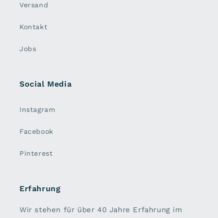
Versand
Kontakt
Jobs
Social Media
Instagram
Facebook
Pinterest
Erfahrung
Wir stehen für über 40 Jahre Erfahrung im