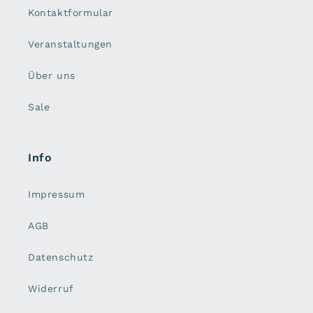
Kontaktformular
Veranstaltungen
Über uns
Sale
Info
Impressum
AGB
Datenschutz
Widerruf