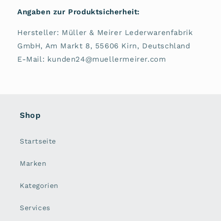
Angaben zur Produktsicherheit:
Hersteller: Müller & Meirer Lederwarenfabrik
GmbH, Am Markt 8, 55606 Kirn, Deutschland
E-Mail: kunden24@muellermeirer.com
Shop
Startseite
Marken
Kategorien
Services