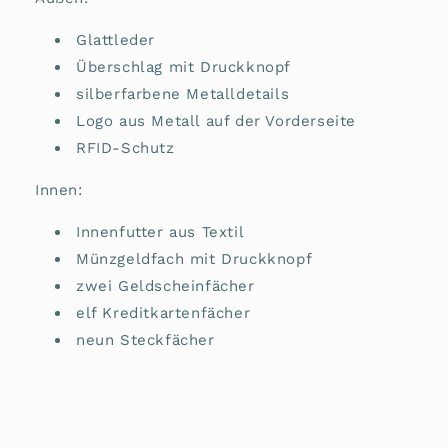
Glattleder
Überschlag mit Druckknopf
silberfarbene Metalldetails
Logo aus Metall auf der Vorderseite
RFID-Schutz
Innen:
Innenfutter aus Textil
Münzgeldfach mit Druckknopf
zwei Geldscheinfächer
elf Kreditkartenfächer
neun Steckfächer