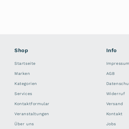
Shop
Info
Startseite
Impressu
Marken
AGB
Kategorien
Datenschu
Services
Widerruf
Kontaktformular
Versand
Veranstaltungen
Kontakt
Über uns
Jobs