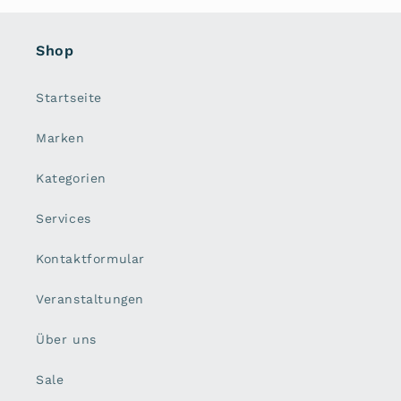
Shop
Startseite
Marken
Kategorien
Services
Kontaktformular
Veranstaltungen
Über uns
Sale