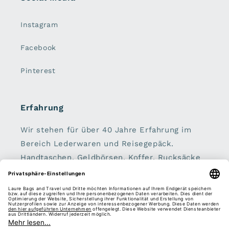
Instagram
Facebook
Pinterest
Erfahrung
Wir stehen für über 40 Jahre Erfahrung im
Bereich Lederwaren und Reisegepäck.
Handtaschen, Geldbörsen, Koffer, Rucksäcke
und Schirme sind unser zu Hause.
Sei dabei: