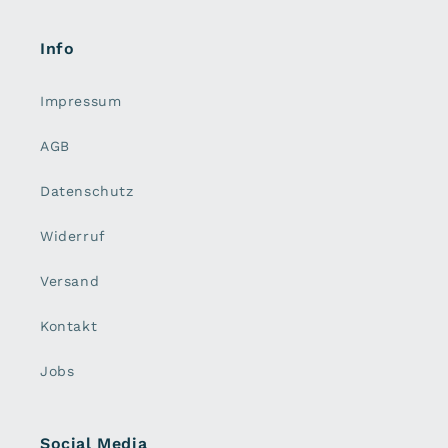
Info
Impressum
AGB
Datenschutz
Widerruf
Versand
Kontakt
Jobs
Social Media