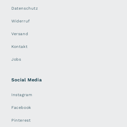
Datenschutz
Widerruf
Versand
Kontakt
Jobs
Social Media
Instagram
Facebook
Pinterest