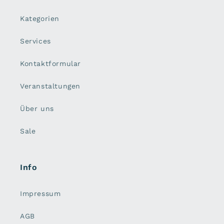
Kategorien
Services
Kontaktformular
Veranstaltungen
Über uns
Sale
Info
Impressum
AGB