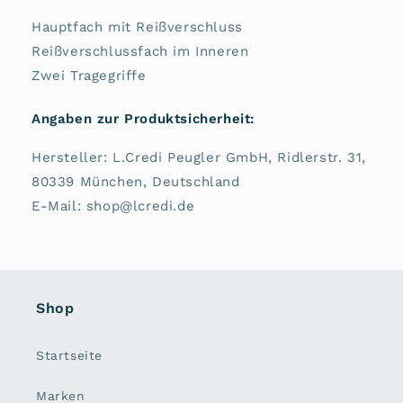
Hauptfach mit Reißverschluss
Reißverschlussfach im Inneren
Zwei Tragegriffe
Angaben zur Produktsicherheit:
Hersteller: L.Credi Peugler GmbH, Ridlerstr. 31,
80339 München, Deutschland
E-Mail: shop@lcredi.de
Shop
Startseite
Marken