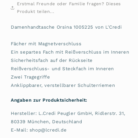
Erstmal Freunde oder Familie fragen? Dieses
Produkt teilen...
Damenhandtasche Orsina 1005225 von L'Credi
Fächer mit Magnetverschluss
Ein separtes Fach mit Reißverschluss im Inneren
Sicherheitsfach auf der Rückseite
Reißverschluss- und Steckfach im Inneren
Zwei Tragegriffe
Anklippbarer, verstellbarer Schulterriemen
Angaben zur Produktsicherheit:
Hersteller: L.Credi Peugler GmbH, Ridlerstr. 31,
80339 München, Deutschland
E-Mail: shop@lcredi.de