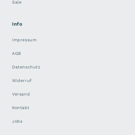
Sale
Info
Impressum
AGB
Datenschutz
Widerruf
Versand
Kontakt
Jobs