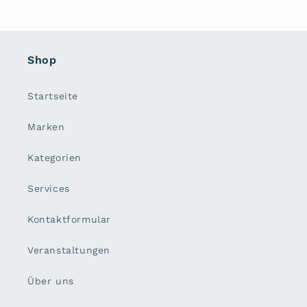
Shop
Startseite
Marken
Kategorien
Services
Kontaktformular
Veranstaltungen
Über uns