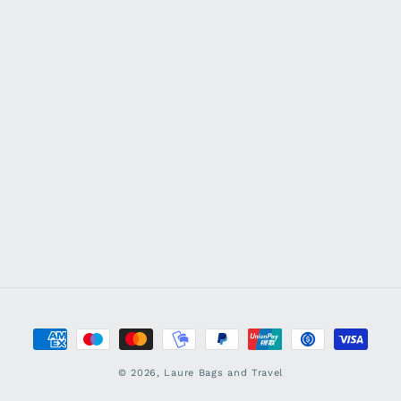
Zahlungsmethoden
© 2026,
Laure Bags and Travel