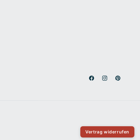
Facebook
Instagram
Pinterest
Vertrag widerrufen