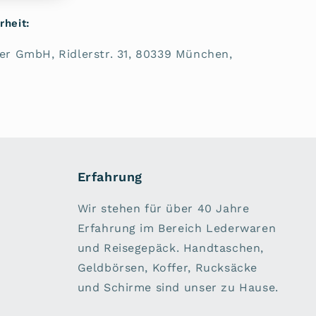
rheit:
ler GmbH, Ridlerstr. 31, 80339 München,
Erfahrung
Wir stehen für über 40 Jahre
Erfahrung im Bereich Lederwaren
und Reisegepäck. Handtaschen,
Geldbörsen, Koffer, Rucksäcke
und Schirme sind unser zu Hause.