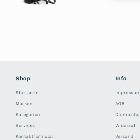
Shop
Info
Startseite
Impressu
Marken
AGB
Kategorien
Datenschu
Services
Widerruf
Kontaktformular
Versand