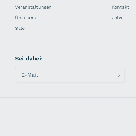
Veranstaltungen
Kontakt
Über uns
Jobs
Sale
Sei dabei:
E-Mail