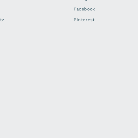
Facebook
tz
Pinterest