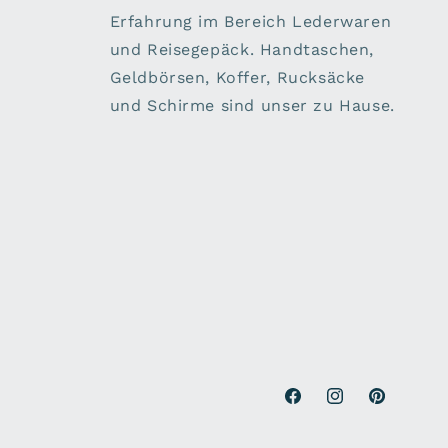
Erfahrung im Bereich Lederwaren
und Reisegepäck. Handtaschen,
Geldbörsen, Koffer, Rucksäcke
und Schirme sind unser zu Hause.
Facebook
Instagram
Pinterest