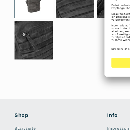
Shop
Info
Startseite
Impressu