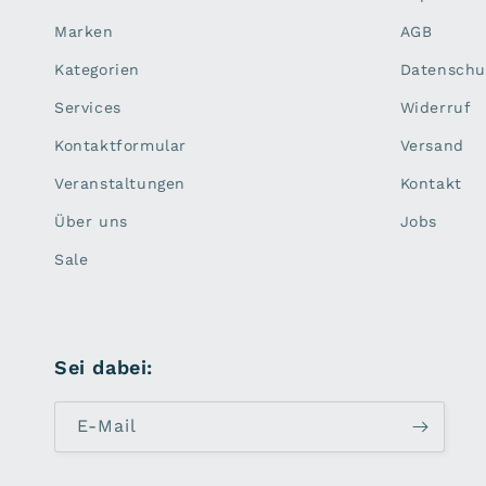
Marken
AGB
Kategorien
Datenschu
Services
Widerruf
Kontaktformular
Versand
Veranstaltungen
Kontakt
Über uns
Jobs
Sale
Sei dabei:
E-Mail