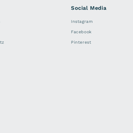
Social Media
m
Instagram
Facebook
tz
Pinterest