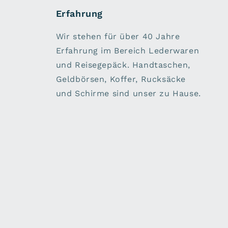
Erfahrung
Wir stehen für über 40 Jahre
Erfahrung im Bereich Lederwaren
und Reisegepäck. Handtaschen,
Geldbörsen, Koffer, Rucksäcke
und Schirme sind unser zu Hause.