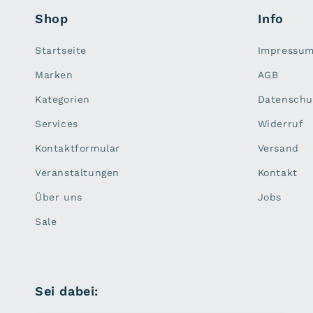
Shop
Info
Startseite
Impressu
Marken
AGB
Kategorien
Datenschu
Services
Widerruf
Kontaktformular
Versand
Veranstaltungen
Kontakt
Über uns
Jobs
Sale
Sei dabei: