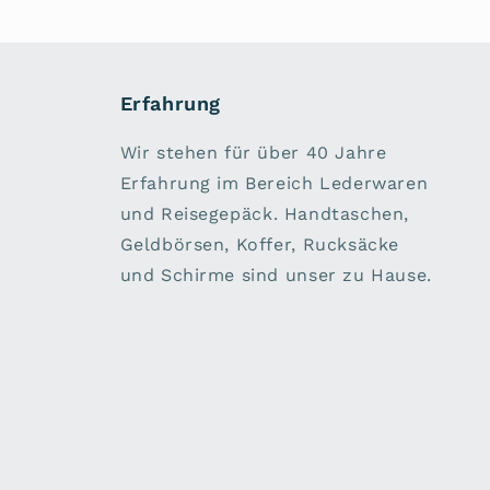
Erfahrung
Wir stehen für über 40 Jahre
Erfahrung im Bereich Lederwaren
und Reisegepäck. Handtaschen,
Geldbörsen, Koffer, Rucksäcke
und Schirme sind unser zu Hause.