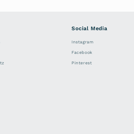
Social Media
m
Instagram
Facebook
tz
Pinterest