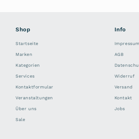
Shop
Info
Startseite
Impressu
Marken
AGB
Kategorien
Datenschu
Services
Widerruf
Kontaktformular
Versand
Veranstaltungen
Kontakt
Über uns
Jobs
Sale