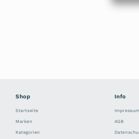
Shop
Info
Startseite
Impressu
Marken
AGB
Kategorien
Datenschu