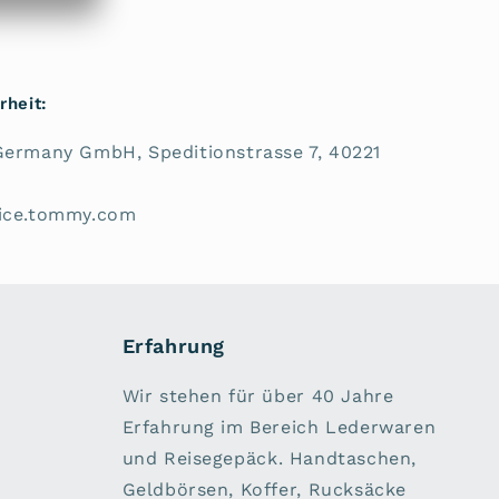
rheit:
Germany GmbH, Speditionstrasse 7, 40221
vice.tommy.com
Erfahrung
Wir stehen für über 40 Jahre
Erfahrung im Bereich Lederwaren
und Reisegepäck. Handtaschen,
Geldbörsen, Koffer, Rucksäcke