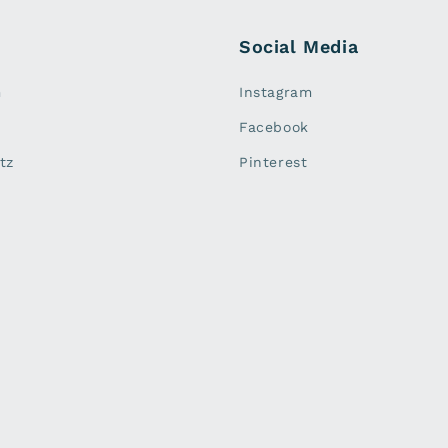
Social Media
m
Instagram
Facebook
tz
Pinterest