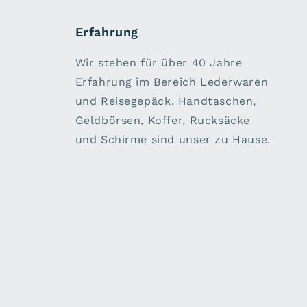
Erfahrung
Wir stehen für über 40 Jahre
Erfahrung im Bereich Lederwaren
und Reisegepäck. Handtaschen,
Geldbörsen, Koffer, Rucksäcke
und Schirme sind unser zu Hause.