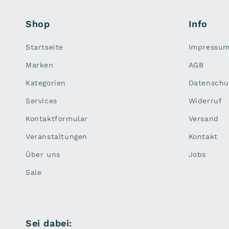
Shop
Info
Startseite
Impressu
Marken
AGB
Kategorien
Datenschu
Services
Widerruf
Kontaktformular
Versand
Veranstaltungen
Kontakt
Über uns
Jobs
Sale
Sei dabei: