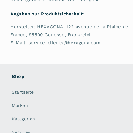
Angaben zur Produktsicherheit:
Hersteller: HEXAGONA, 122 avenue de la Plaine de
France, 95500 Gonesse, Frankreich
E-Mail: service-clients@hexagona.com
Shop
Startseite
Marken
Kategorien
Services