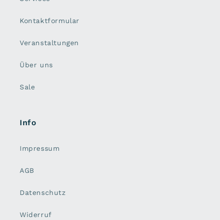
Kontaktformular
Veranstaltungen
Über uns
Sale
Info
Impressum
AGB
Datenschutz
Widerruf