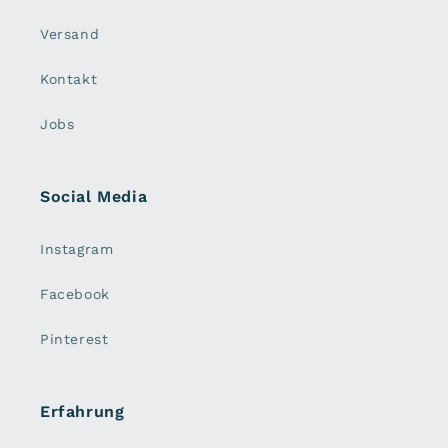
Versand
Kontakt
Jobs
Social Media
Instagram
Facebook
Pinterest
Erfahrung