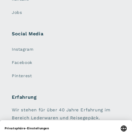
Jobs
Social Media
Instagram
Facebook
Pinterest
Erfahrung
Wir stehen für über 40 Jahre Erfahrung im
Bereich Lederwaren und Reisegepäck.
Handtaschen, Geldbörsen, Koffer, Rucksäcke