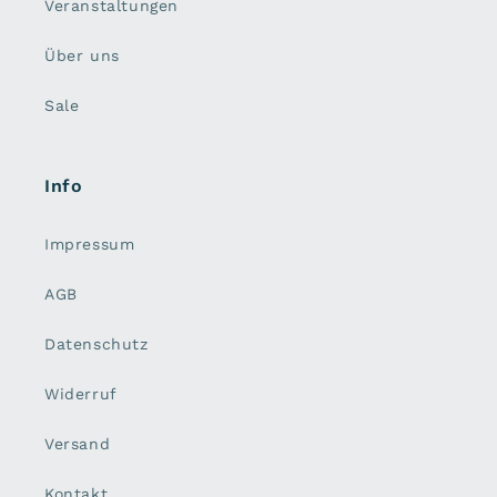
Veranstaltungen
Über uns
Sale
Info
Impressum
AGB
Datenschutz
Widerruf
Versand
Kontakt