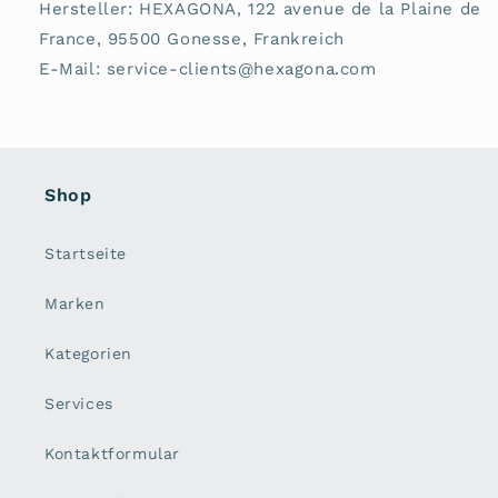
Hersteller: HEXAGONA, 122 avenue de la Plaine de
France, 95500 Gonesse, Frankreich
E-Mail: service-clients@hexagona.com
Shop
Startseite
Marken
Kategorien
Services
Kontaktformular