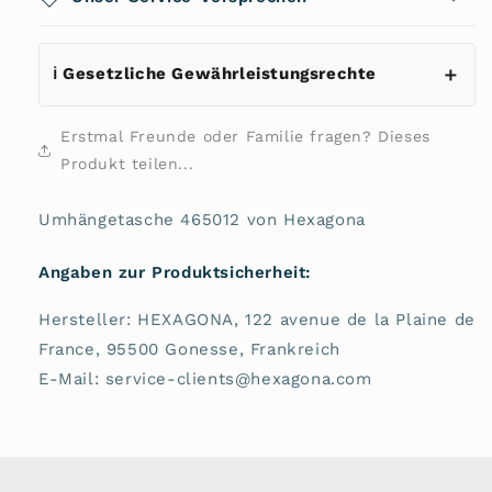
ℹ️ Gesetzliche Gewährleistungsrechte
Erstmal Freunde oder Familie fragen? Dieses
Produkt teilen...
Umhängetasche 465012 von Hexagona
Angaben zur Produktsicherheit:
Hersteller: HEXAGONA, 122 avenue de la Plaine de
France, 95500 Gonesse, Frankreich
E-Mail: service-clients@hexagona.com