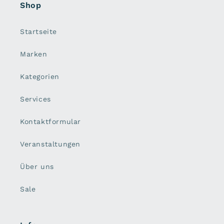
Shop
Startseite
Marken
Kategorien
Services
Kontaktformular
Veranstaltungen
Über uns
Sale