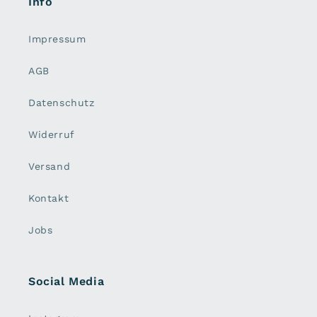
Info
Impressum
AGB
Datenschutz
Widerruf
Versand
Kontakt
Jobs
Social Media