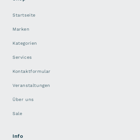
Startseite
Marken
Kategorien
Services
Kontaktformular
Veranstaltungen
Über uns
Sale
Info