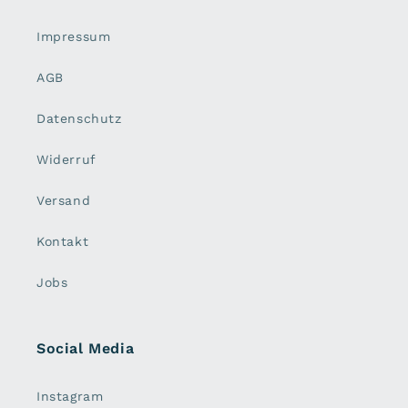
Impressum
AGB
Datenschutz
Widerruf
Versand
Kontakt
Jobs
Social Media
Instagram