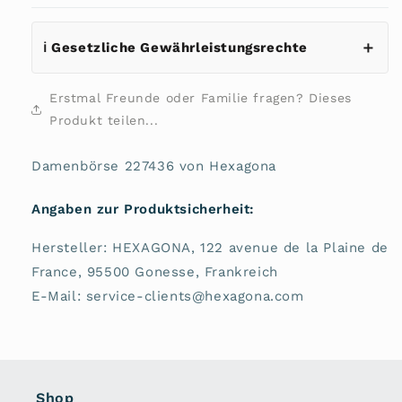
ℹ️ Gesetzliche Gewährleistungsrechte
Erstmal Freunde oder Familie fragen? Dieses
Produkt teilen...
Damenbörse 227436 von Hexagona
Angaben zur Produktsicherheit:
Hersteller: HEXAGONA, 122 avenue de la Plaine de
France, 95500 Gonesse, Frankreich
E-Mail: service-clients@hexagona.com
Shop