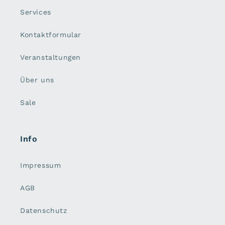
Services
Kontaktformular
Veranstaltungen
Über uns
Sale
Info
Impressum
AGB
Datenschutz