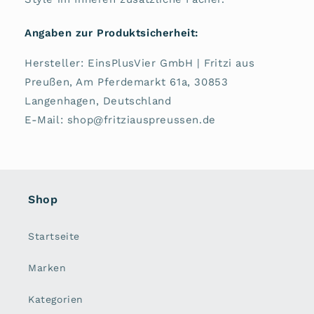
Angaben zur Produktsicherheit:
Hersteller: EinsPlusVier GmbH | Fritzi aus
Preußen, Am Pferdemarkt 61a, 30853
Langenhagen, Deutschland
E-Mail: shop@fritziauspreussen.de
Shop
Startseite
Marken
Kategorien