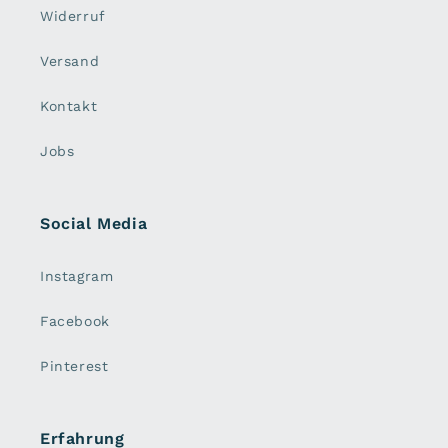
Widerruf
Versand
Kontakt
Jobs
Social Media
Instagram
Facebook
Pinterest
Erfahrung