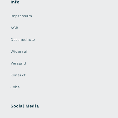
Info
Impressum
AGB
Datenschutz
Widerruf
Versand
Kontakt
Jobs
Social Media