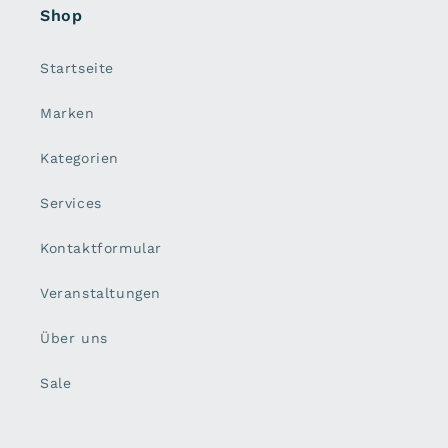
Shop
Startseite
Marken
Kategorien
Services
Kontaktformular
Veranstaltungen
Über uns
Sale