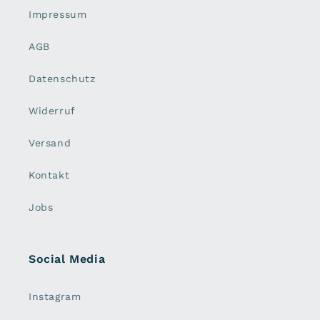
Impressum
AGB
Datenschutz
Widerruf
Versand
Kontakt
Jobs
Social Media
Instagram