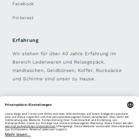
Facebook
Pinterest
Erfahrung
Wir stehen für über 40 Jahre Erfahrung im
Bereich Lederwaren und Reisegepäck.
Handtaschen, Geldbörsen, Koffer, Rucksäcke
und Schirme sind unser zu Hause.
Sei dabei:
E-Mail
Facebook
Instagram
Pinterest