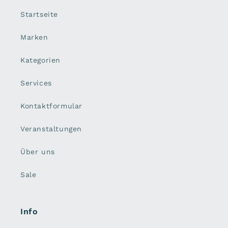
Startseite
Marken
Kategorien
Services
Kontaktformular
Veranstaltungen
Über uns
Sale
Info