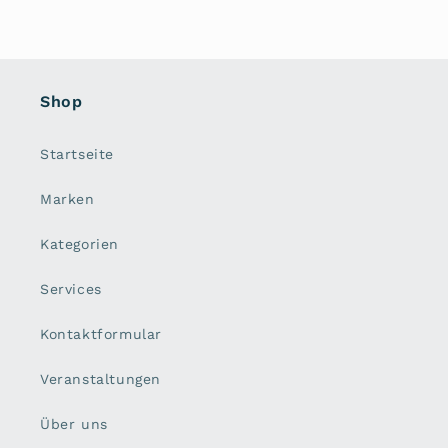
Shop
Startseite
Marken
Kategorien
Services
Kontaktformular
Veranstaltungen
Über uns