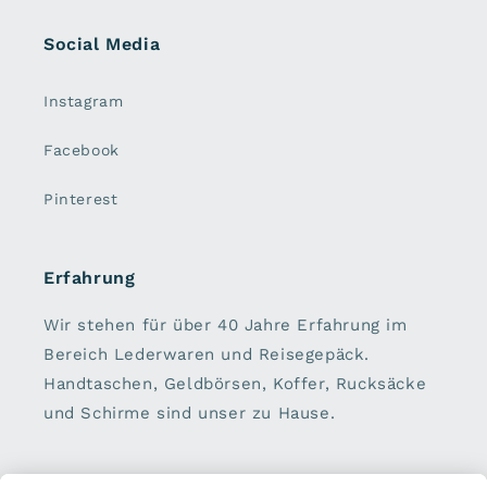
Social Media
Instagram
Facebook
Pinterest
Erfahrung
Wir stehen für über 40 Jahre Erfahrung im
Bereich Lederwaren und Reisegepäck.
Handtaschen, Geldbörsen, Koffer, Rucksäcke
und Schirme sind unser zu Hause.
Sei dabei: