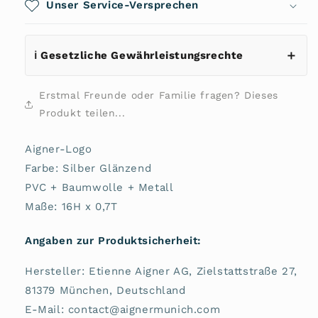
Unser Service-Versprechen
ℹ️ Gesetzliche Gewährleistungsrechte
Erstmal Freunde oder Familie fragen? Dieses
Produkt teilen...
Aigner-Logo
Farbe: Silber Glänzend
PVC + Baumwolle + Metall
Maße: 16H x 0,7T
Angaben zur Produktsicherheit:
Hersteller: Etienne Aigner AG, Zielstattstraße 27,
81379 München, Deutschland
E-Mail: contact@aignermunich.com