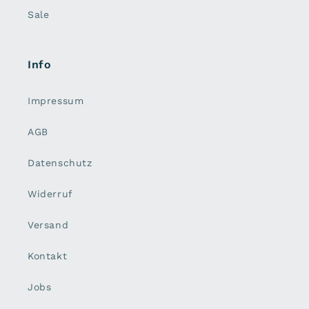
Sale
Info
Impressum
AGB
Datenschutz
Widerruf
Versand
Kontakt
Jobs