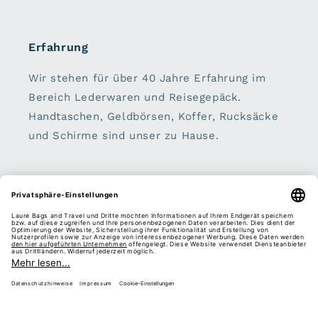
Erfahrung
Wir stehen für über 40 Jahre Erfahrung im
Bereich Lederwaren und Reisegepäck.
Handtaschen, Geldbörsen, Koffer, Rucksäcke
und Schirme sind unser zu Hause.
Sei dabei:
E-Mail
Facebook
Instagram
Pinterest
Zahlungsmethoden