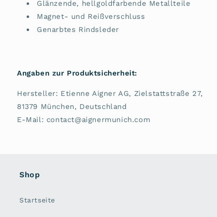
Glänzende, hellgoldfarbende Metallteile
Magnet- und Reißverschluss
Genarbtes Rindsleder
Angaben zur Produktsicherheit:
Hersteller: Etienne Aigner AG, Zielstattstraße 27,
81379 München, Deutschland
E-Mail: contact@aignermunich.com
Shop
Startseite