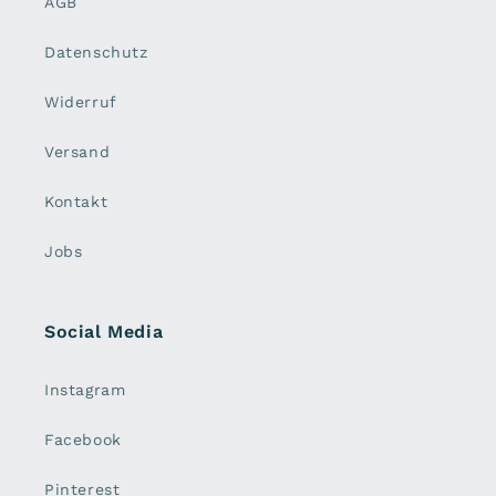
AGB
Datenschutz
Widerruf
Versand
Kontakt
Jobs
Social Media
Instagram
Facebook
Pinterest