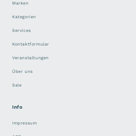
Marken
Kategorien
Services
Kontaktformular
Veranstaltungen
Über uns
Sale
Info
Impressum