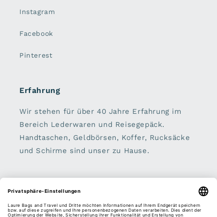
Instagram
Facebook
Pinterest
Erfahrung
Wir stehen für über 40 Jahre Erfahrung im
Bereich Lederwaren und Reisegepäck.
Handtaschen, Geldbörsen, Koffer, Rucksäcke
und Schirme sind unser zu Hause.
Sei dabei:
E-Mail