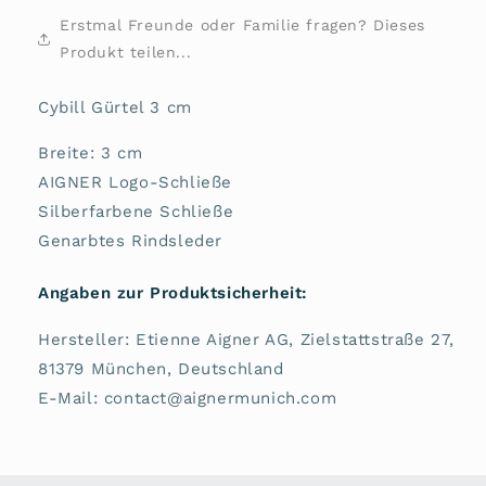
Erstmal Freunde oder Familie fragen? Dieses
Produkt teilen...
Cybill Gürtel 3 cm
Breite: 3 cm
AIGNER Logo-Schließe
Silberfarbene Schließe
Genarbtes Rindsleder
Angaben zur Produktsicherheit:
Hersteller: Etienne Aigner AG, Zielstattstraße 27,
81379 München, Deutschland
E-Mail: contact@aignermunich.com