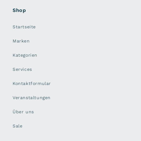
Shop
Startseite
Marken
Kategorien
Services
Kontaktformular
Veranstaltungen
Über uns
Sale