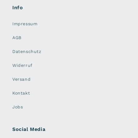
Info
Impressum
AGB
Datenschutz
Widerruf
Versand
Kontakt
Jobs
Social Media