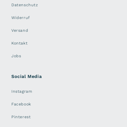
Datenschutz
Widerruf
Versand
Kontakt
Jobs
Social Media
Instagram
Facebook
Pinterest