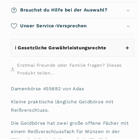
Brauchst du Hilfe bei der Auswahl?
Unser Service-Versprechen
ℹ️ Gesetzliche Gewährleistungsrechte
Erstmal Freunde oder Familie fragen? Dieses
Produkt teilen...
Damenbörse 455692 von Adax
Kleine praktische längliche Geldbörse mit
Reißverschluss.
Die Geldbörse hat zwei große offene Fächer mit
einem Reißverschlussfach für Münzen in der