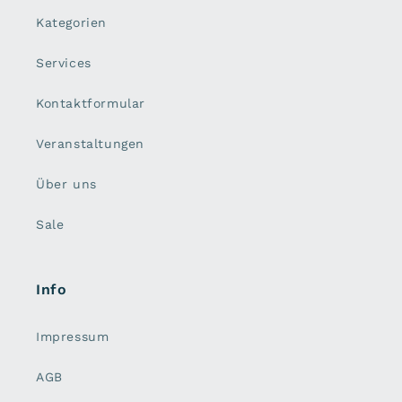
Kategorien
Services
Kontaktformular
Veranstaltungen
Über uns
Sale
Info
Impressum
AGB