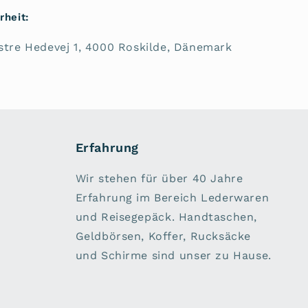
rheit:
estre Hedevej 1, 4000 Roskilde, Dänemark
Erfahrung
Wir stehen für über 40 Jahre
Erfahrung im Bereich Lederwaren
und Reisegepäck. Handtaschen,
Geldbörsen, Koffer, Rucksäcke
und Schirme sind unser zu Hause.