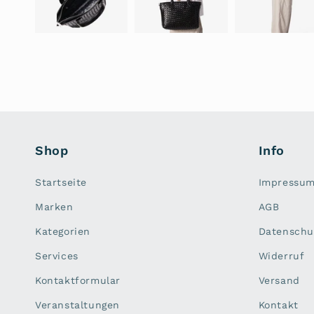
Shop
Info
Startseite
Impressu
Marken
AGB
Kategorien
Datenschu
Services
Widerruf
Kontaktformular
Versand
Veranstaltungen
Kontakt